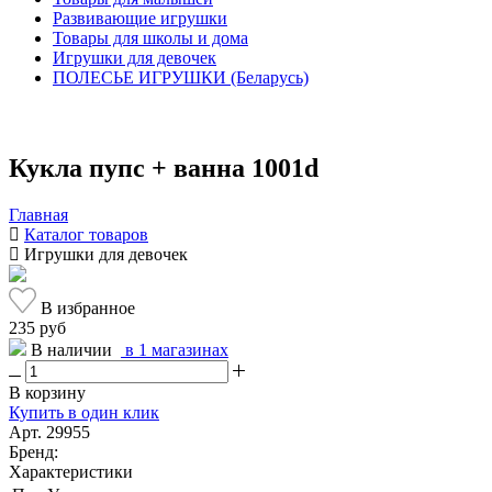
Развивающие игрушки
Товары для школы и дома
Игрушки для девочек
ПОЛЕСЬЕ ИГРУШКИ (Беларусь)
Кукла пупс + ванна 1001d
Главная
Каталог товаров
Игрушки для девочек
В избранное
235 руб
В наличии
в 1 магазинах
В корзину
Купить в один клик
Арт. 29955
Бренд:
Характеристики