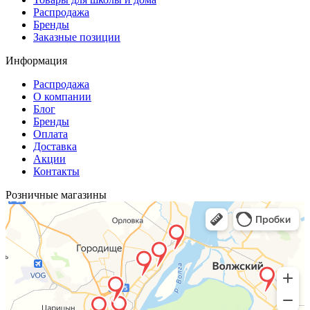
Распродажа
Бренды
Заказные позиции
Информация
Распродажа
О компании
Блог
Бренды
Оплата
Доставка
Акции
Контакты
Розничные магазины