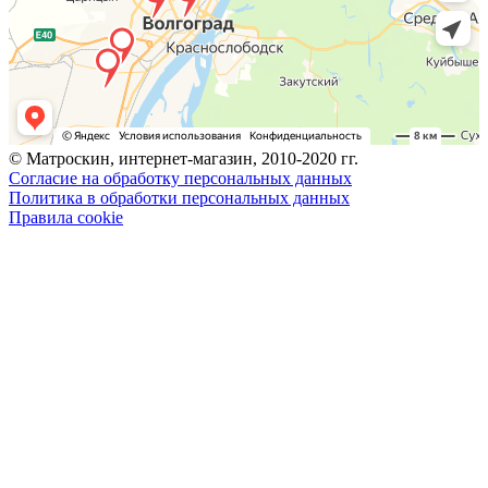
© Матроскин, интернет-магазин, 2010-2020 гг.
Согласие на обработку персональных данных
Политика в обработки персональных данных
Правила cookie