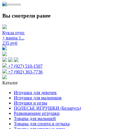
Вы смотрели ранее
Кукла пупс
+ ванна 1...
235 руб
+7 (927) 510-1507
+7 (902) 363-7736
Каталог
Игрушки для девочек
Игрушки для мальчиков
Игрушки и игры
ПОЛЕСЬЕ ИГРУШКИ (Беларусь)
Развивающие игрушки
Товары для малышей
Товары для спорта и отдыха
Товары для школы и дома