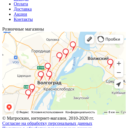
Оплата
Доставка
Акции
Контакты
Розничные магазины
© Матроскин, интернет-магазин, 2010-2020 гг.
Согласие на обработку персональных данных