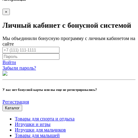
×
Личный кабинет с бонусной системой
Мы объединили бонусную программу с личным кабинетом на
сайте
Войти
Забыли пароль?
У вас нет бонусной карты или вы еще не регистрировались?
Регистрация
Каталог
Товары для спорта и отдыха
Игрушки и игры
Игрушки для мальчиков
Товары для малышей