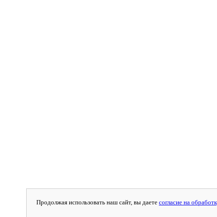
Продолжая использовать наш сайт, вы даете
согласие на обработк