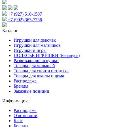
+7 (927) 510-1507
+7 (902) 363-7736
Каталог
Игрушки для девочек
Игрушки для мальчиков
Игрушки и игры
ПОЛЕСЬЕ ИГРУШКИ (Беларусь)
Развивающие игрушки
Товары для малышей
Товары для спорта и отдыха
Товары для школы и дома
Распродажа
Бренды
Заказные позиции
Информация
Распродажа
О компании
Блог
Бренды