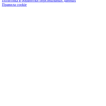
Политика в обработки персональных данных
Правила cookie