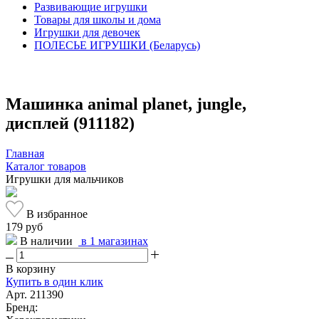
Развивающие игрушки
Товары для школы и дома
Игрушки для девочек
ПОЛЕСЬЕ ИГРУШКИ (Беларусь)
Машинка animal planet, jungle,
дисплей (911182)
Главная
Каталог товаров
Игрушки для мальчиков
В избранное
179 руб
В наличии
в 1 магазинах
В корзину
Купить в один клик
Арт. 211390
Бренд: