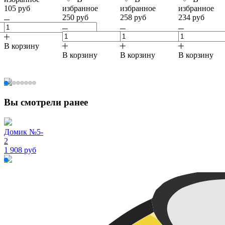
105 руб
избранное
избранное
избранное
250 руб
258 руб
234 руб
В корзину
В корзину
В корзину
В корзину
Вы смотрели ранее
Домик №5-
2
1 908 руб