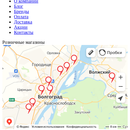
О компании
Блог
Бренды
Оплата
Доставка
Акции
Контакты
Розничные магазины