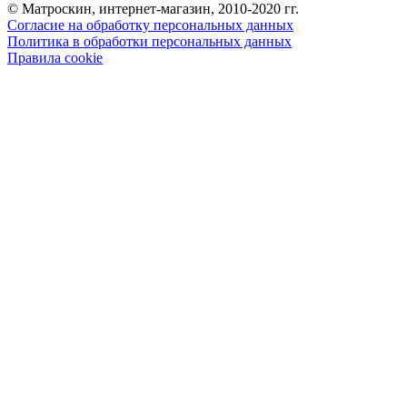
© Матроскин, интернет-магазин, 2010-2020 гг.
Согласие на обработку персональных данных
Политика в обработки персональных данных
Правила cookie