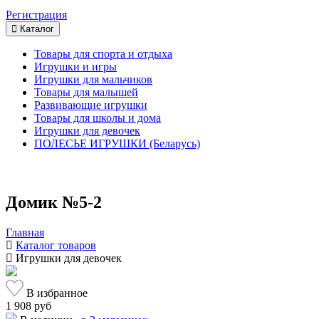
Регистрация
Каталог
Товары для спорта и отдыха
Игрушки и игры
Игрушки для мальчиков
Товары для малышей
Развивающие игрушки
Товары для школы и дома
Игрушки для девочек
ПОЛЕСЬЕ ИГРУШКИ (Беларусь)
Домик №5-2
Главная
Каталог товаров
Игрушки для девочек
В избранное
1 908 руб