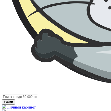
Личный кабинет