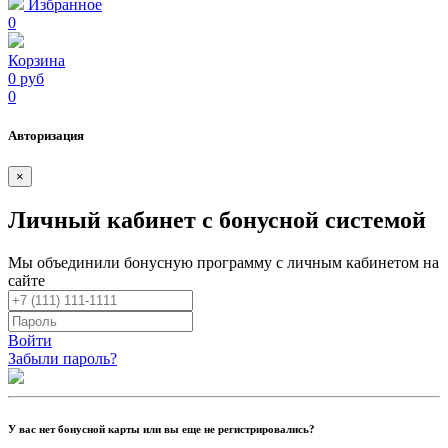
Избранное
0
Корзина
0 руб
0
Авторизация
×
Личный кабинет с бонусной системой
Мы объединили бонусную программу с личным кабинетом на
сайте
Войти
Забыли пароль?
У вас нет бонусной карты или вы еще не регистрировались?