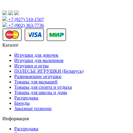
+7 (927) 510-1507
+7 (902) 363-7736
Каталог
Игрушки для девочек
Игрушки для мальчиков
Игрушки и игры
ПОЛЕСЬЕ ИГРУШКИ (Беларусь)
Развивающие игрушки
Товары для малышей
Товары для спорта и отдыха
Товары для школы и дома
Распродажа
Бренды
Заказные позиции
Информация
Распродажа