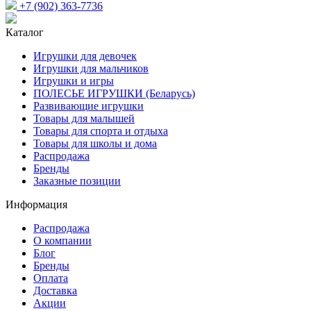
+7 (902) 363-7736
Каталог
Игрушки для девочек
Игрушки для мальчиков
Игрушки и игры
ПОЛЕСЬЕ ИГРУШКИ (Беларусь)
Развивающие игрушки
Товары для малышей
Товары для спорта и отдыха
Товары для школы и дома
Распродажа
Бренды
Заказные позиции
Информация
Распродажа
О компании
Блог
Бренды
Оплата
Доставка
Акции