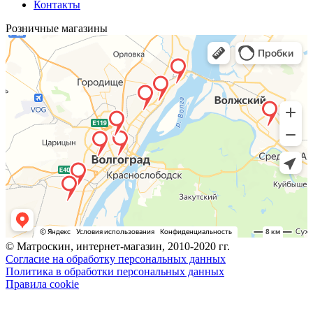
Контакты
Розничные магазины
© Матроскин, интернет-магазин, 2010-2020 гг.
Согласие на обработку персональных данных
Политика в обработки персональных данных
Правила cookie