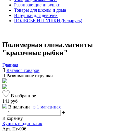
Развивающие игрушки
Товары для школы и дома
Игрушки для девочек
ПОЛЕСЬЕ ИГРУШКИ (Беларусь)
Полимерная глина.магниты
"красочные рыбки"
Главная
Каталог товаров
Развивающие игрушки
В избранное
141 руб
В наличии
в 1 магазинах
В корзину
Купить в один клик
Арт. Пг-006