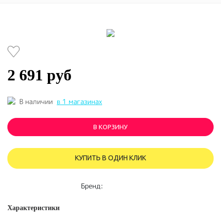
2 691 руб
В наличии
в 1 магазинах
В КОРЗИНУ
КУПИТЬ В ОДИН КЛИК
Бренд:
Характеристики