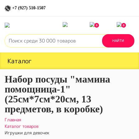
+7 (927) 510-1507
0
0
Каталог
Набор посуды "мамина
помощница-1"
(25см*7см*20см, 13
предметов, в коробке)
Главная
Каталог товаров
Игрушки для девочек