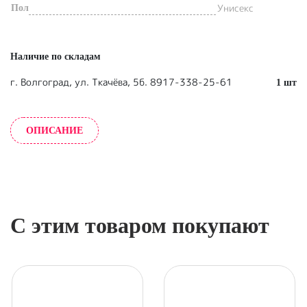
Унисекс
Пол
Наличие по складам
г. Волгоград, ул. Ткачёва, 5б. 8917-338-25-61
1 шт
ОПИСАНИЕ
С этим товаром покупают