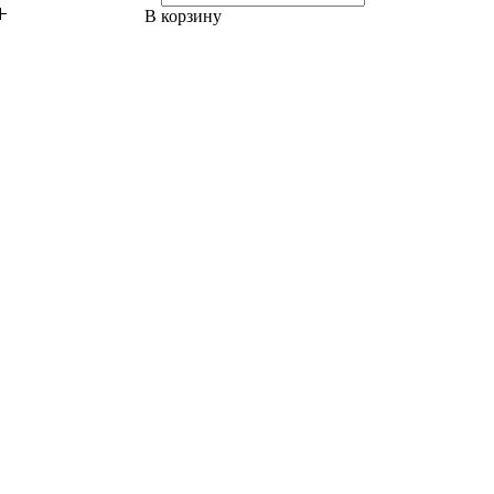
В корзину