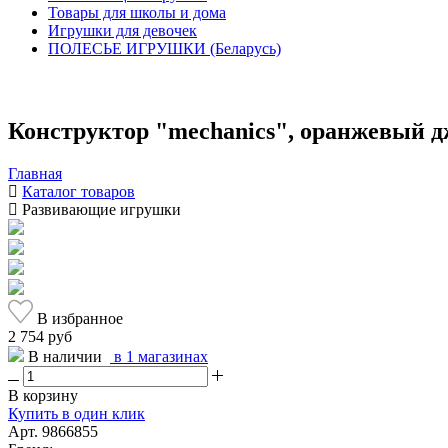
Товары для школы и дома
Игрушки для девочек
ПОЛЕСЬЕ ИГРУШКИ (Беларусь)
Конструктор "mechanics", оранжевый д
Главная
Каталог товаров
Развивающие игрушки
В избранное
2 754 руб
В наличии
в 1 магазинах
В корзину
Купить в один клик
Арт. 9866855