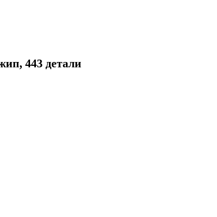
жип, 443 детали