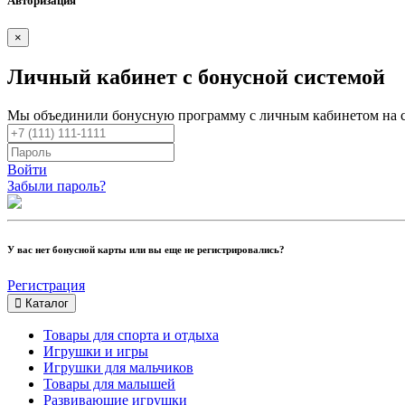
Авторизация
×
Личный кабинет с бонусной системой
Мы объединили бонусную программу с личным кабинетом на 
Войти
Забыли пароль?
У вас нет бонусной карты или вы еще не регистрировались?
Регистрация
Каталог
Товары для спорта и отдыха
Игрушки и игры
Игрушки для мальчиков
Товары для малышей
Развивающие игрушки