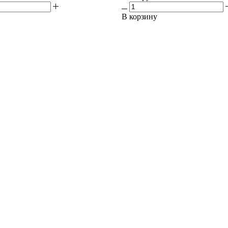
В корзину