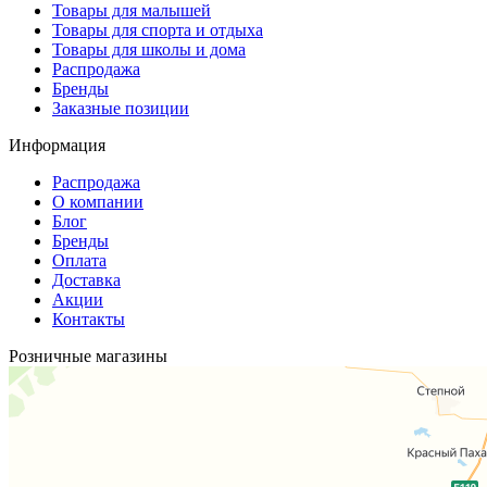
Товары для малышей
Товары для спорта и отдыха
Товары для школы и дома
Распродажа
Бренды
Заказные позиции
Информация
Распродажа
О компании
Блог
Бренды
Оплата
Доставка
Акции
Контакты
Розничные магазины