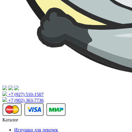
+7 (927) 510-1507
+7 (902) 363-7736
Каталог
Игрушки для девочек