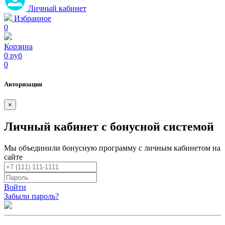
Личный кабинет
Избранное
0
Корзина
0 руб
0
Авторизация
×
Личный кабинет с бонусной системой
Мы объединили бонусную программу с личным кабинетом на
сайте
Войти
Забыли пароль?