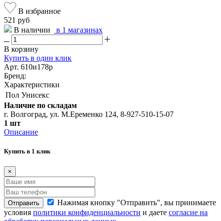
В избранное
521 руб
В наличии
в 1 магазинах
В корзину
Купить в один клик
Арт. 610и178р
Бренд:
Характеристики
Пол
Унисекс
Наличие по складам
г. Волгоград, ул. М.Еременко 124, 8-927-510-15-07
1 шт
Описание
Купить в 1 клик
×
Нажимая кнопку "Отправить", вы принимаете
Отправить
условия
политики конфиденциальности
и даете
согласие на