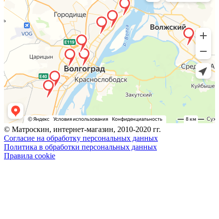
© Матроскин, интернет-магазин, 2010-2020 гг.
Согласие на обработку персональных данных
Политика в обработки персональных данных
Правила cookie