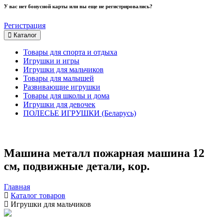
У вас нет бонусной карты или вы еще не регистрировались?
Регистрация
Каталог
Товары для спорта и отдыха
Игрушки и игры
Игрушки для мальчиков
Товары для малышей
Развивающие игрушки
Товары для школы и дома
Игрушки для девочек
ПОЛЕСЬЕ ИГРУШКИ (Беларусь)
Машина металл пожарная машина 12
см, подвижные детали, кор.
Главная
Каталог товаров
Игрушки для мальчиков