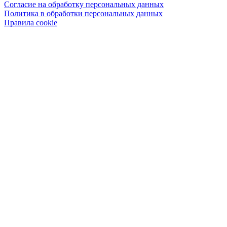
Согласие на обработку персональных данных
Политика в обработки персональных данных
Правила cookie