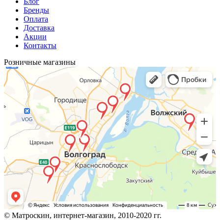
Блог
Бренды
Оплата
Доставка
Акции
Контакты
Розничные магазины
© Матроскин, интернет-магазин, 2010-2020 гг.