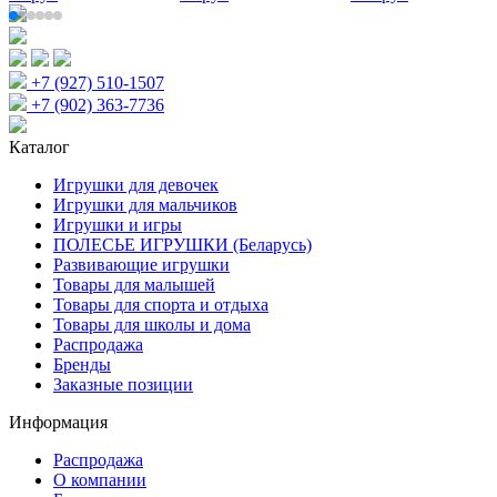
+7 (927) 510-1507
+7 (902) 363-7736
Каталог
Игрушки для девочек
Игрушки для мальчиков
Игрушки и игры
ПОЛЕСЬЕ ИГРУШКИ (Беларусь)
Развивающие игрушки
Товары для малышей
Товары для спорта и отдыха
Товары для школы и дома
Распродажа
Бренды
Заказные позиции
Информация
Распродажа
О компании