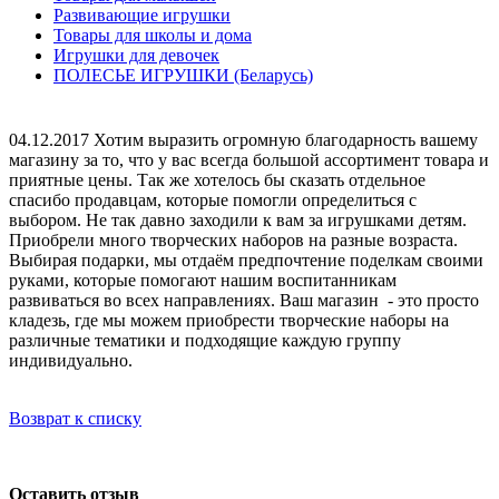
Развивающие игрушки
Товары для школы и дома
Игрушки для девочек
ПОЛЕСЬЕ ИГРУШКИ (Беларусь)
04.12.2017
Хотим выразить огромную благодарность вашему
магазину за то, что у вас всегда большой ассортимент товара и
приятные цены. Так же хотелось бы сказать отдельное
спасибо продавцам, которые помогли определиться с
выбором. Не так давно заходили к вам за игрушками детям.
Приобрели много творческих наборов на разные возраста.
Выбирая подарки, мы отдаём предпочтение поделкам своими
руками, которые помогают нашим воспитанникам
развиваться во всех направлениях. Ваш магазин - это просто
кладезь, где мы можем приобрести творческие наборы на
различные тематики и подходящие каждую группу
индивидуально.
Возврат к списку
Оставить отзыв