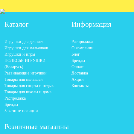
Каталог
Информация
Игрушки для девочек
Распродажа
Игрушки для мальчиков
О компании
Игрушки и игры
Блог
ПОЛЕСЬЕ ИГРУШКИ
Бренды
(Беларусь)
Оплата
Развивающие игрушки
Доставка
Товары для малышей
Акции
Товары для спорта и отдыха
Контакты
Товары для школы и дома
Распродажа
Бренды
Заказные позиции
Розничные магазины