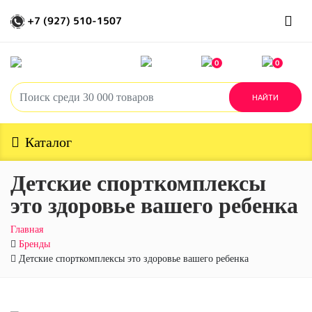
+7 (927) 510-1507
0
0
Каталог
Детские спорткомплексы
это здоровье вашего ребенка
Главная
Бренды
Детские спорткомплексы это здоровье вашего ребенка