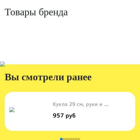
Товары бренда
Вы смотрели ранее
Кукла 29 см, руки и ...
957 руб