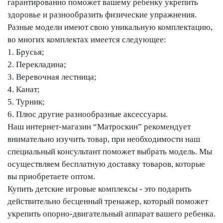
гарантированно поможет вашему ребенку укрепить
здоровье и разнообразить физические упражнения.
Разные модели имеют свою уникальную комплектацию,
во многих комплектах имеется следующее:
1. Брусья;
2. Перекладина;
3. Веревочная лестница;
4. Канат;
5. Турник;
6. Плюс другие разнообразные аксессуары.
Наш интернет-магазин “Матроскин” рекомендует
внимательно изучить товар, при необходимости наш
специальный консультант поможет выбрать модель. Мы
осуществляем бесплатную доставку товаров, которые
вы приобретаете оптом.
Купить детские игровые комплексы - это подарить
действительно бесценный тренажер, который поможет
укрепить опорно-двигательный аппарат вашего ребенка.