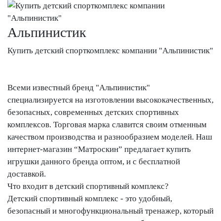
Альпинистик
Купить детский спорткомплекс компании "Альпинистик"
Всеми известный бренд "Альпинистик"
специализируется на изготовлении высококачественных,
безопасных, современных детских спортивных
комплексов. Торговая марка славится своим отменным
качеством производства и разнообразием моделей. Наш
интернет-магазин “Матроскин” предлагает купить
игрушки данного бренда оптом, и с бесплатной
доставкой.
Что входит в детский спортивный комплекс?
Детский спортивный комплекс - это удобный,
безопасный и многофункциональный тренажер, который