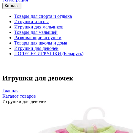
Каталог
Товары для спорта и отдыха
Игрушки и игры
Игрушки для мальчиков
Товары для малышей
Развивающие игрушки
Товары для школы и дома
Игрушки для девочек
ПОЛЕСЬЕ ИГРУШКИ (Беларусь)
Игрушки для девочек
Главная
Каталог товаров
Игрушки для девочек