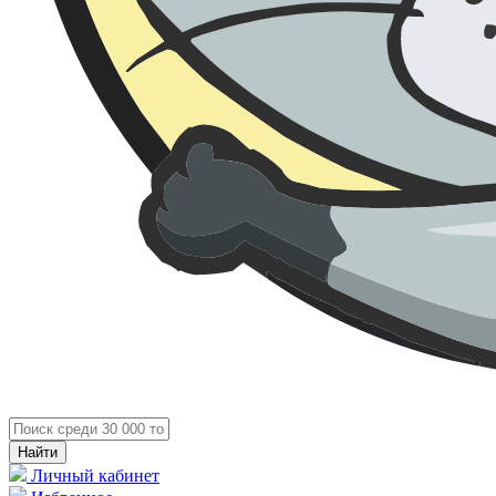
Личный кабинет