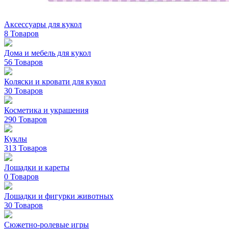
Аксессуары для кукол
8 Товаров
Дома и мебель для кукол
56 Товаров
Коляски и кровати для кукол
30 Товаров
Косметика и украшения
290 Товаров
Куклы
313 Товаров
Лошадки и кареты
0 Товаров
Лошадки и фигурки животных
30 Товаров
Сюжетно-ролевые игры