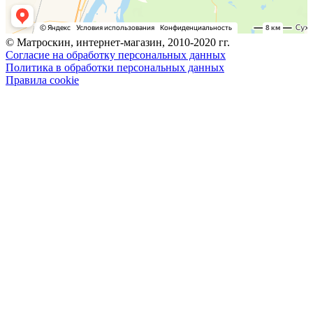
© Матроскин, интернет-магазин, 2010-2020 гг.
Согласие на обработку персональных данных
Политика в обработки персональных данных
Правила cookie