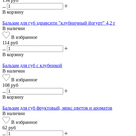
134 руб
В корзину
Бальзам для губ здравсити "клубничный йогурт" 4,2 г
В наличии
В избранное
114 руб
В корзину
Бальзам для губ с клубникой
В наличии
В избранное
108 руб
В корзину
Бальзам для губ фруктовый, микс цветов и ароматов
В наличии
В избранное
62 руб