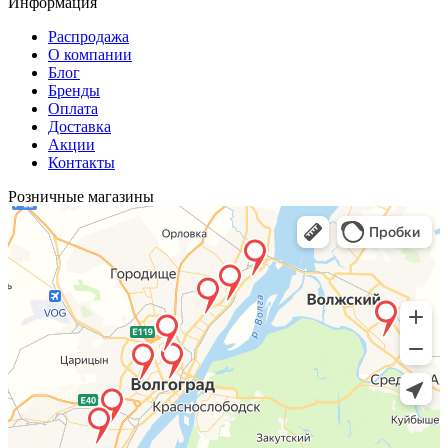
Информация
Распродажа
О компании
Блог
Бренды
Оплата
Доставка
Акции
Контакты
Розничные магазины