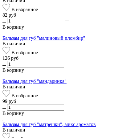
В наличии
В избранное
82 руб
В корзину
Бальзам для губ "малиновый пломбир"
В наличии
В избранное
126 руб
В корзину
Бальзам для губ "мандаринка"
В наличии
В избранное
99 руб
В корзину
Бальзам для губ "матрешки", микс ароматов
В наличии