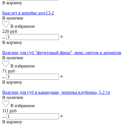
В корзину
Браслет в коробке awe13-2
В наличии
В избранное
220 руб
В корзину
Вазелин для губ "фруктовый фреш", микс цветов и ароматов
В наличии
В избранное
71 руб
В корзину
Вазелин для губ в карандаше, черника клубника, 5.2 гр
В наличии
В избранное
111 руб
В корзину