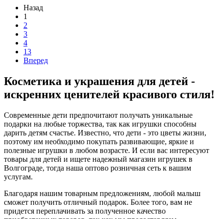
Назад
1
2
3
4
13
Вперед
Косметика и украшения для детей -
искренних ценителей красивого стиля!
Современные дети предпочитают получать уникальные
подарки на любые торжества, так как игрушки способны
дарить детям счастье. Известно, что дети - это цветы жизни,
поэтому им необходимо покупать развивающие, яркие и
полезные игрушки в любом возрасте. И если вас интересуют
товары для детей и ищете надежный магазин игрушек в
Волгограде, тогда наша оптово розничная сеть к вашим
услугам.
Благодаря нашим товарным предложениям, любой малыш
сможет получить отличный подарок. Более того, вам не
придется переплачивать за полученное качество