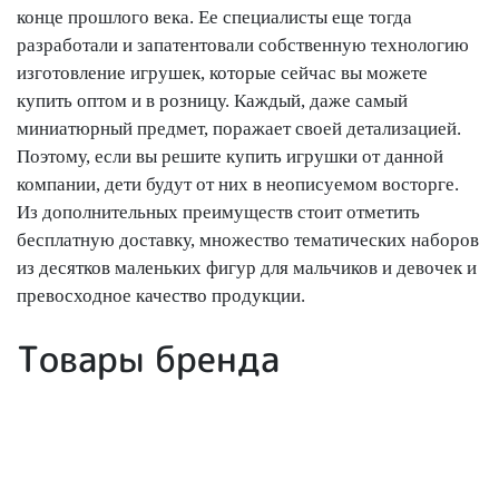
конце прошлого века. Ее специалисты еще тогда
разработали и запатентовали собственную технологию
изготовление игрушек, которые сейчас вы можете
купить оптом и в розницу. Каждый, даже самый
миниатюрный предмет, поражает своей детализацией.
Поэтому, если вы решите купить игрушки от данной
компании, дети будут от них в неописуемом восторге.
Из дополнительных преимуществ стоит отметить
бесплатную доставку, множество тематических наборов
из десятков маленьких фигур для мальчиков и девочек и
превосходное качество продукции.
Товары бренда