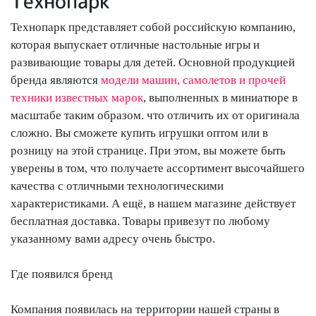
Технопарк
Технопарк представляет собой российскую компанию,
которая выпускает отличные настольные игры и
развивающие товары для детей. Основной продукцией
бренда являются
модели машин, самолетов и прочей
техники известных марок
, выполненных в миниатюре в
масштабе таким образом. что отличить их от оригинала
сложно. Вы сможете купить игрушки оптом или в
розницу на этой странице. При этом, вы можете быть
уверены в том, что получаете ассортимент высочайшего
качества с отличными технологическими
характеристиками. А ещё, в нашем магазине действует
бесплатная доставка. Товары привезут по любому
указанному вами адресу очень быстро.
Где появился бренд
Компания появилась на территории нашей страны в