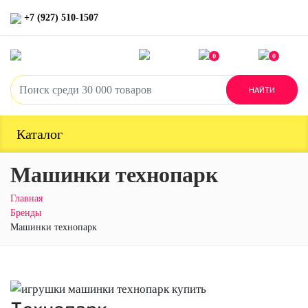
+7 (927) 510-1507
0
0
Каталог
Машинки технопарк
Главная
Бренды
Машинки технопарк