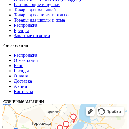
Развивающие игрушки
Товары для малышей
Товары для спорта и отдыха
Товары для школы и дома
Распродажа
Бренды
Заказные позиции
Информация
Распродажа
О компании
Блог
Бренды
Оплата
Доставка
Акции
Контакты
Розничные магазины