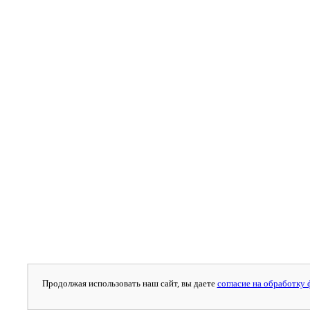
Продолжая использовать наш сайт, вы даете
согласие на обработку 