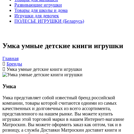
Развивающие игрушки
Товары для школы и дома
Игрушки для девочек
ПОЛЕСЬЕ ИГРУШКИ (Беларусь)
Умка умные детские книги игрушки
Главная
Бренды
Умка умные детские книги игрушки
Умка
Умка представляет собой известный бренд российской
компании, товары которой считаются одними из самых
качественных и долговечных из всего ассортимента,
представленного на нашем рынке. Вы можете купить
игрушки этой торговой марки в нашем Интернет-магазине
Матроскин. Вы можете оформить заказ как оптом, так и в
розницу, а служба Доставки Матроскин доставит книги и