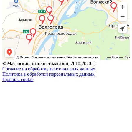
© Матроскин, интернет-магазин, 2010-2020 гг.
Согласие на обработку персональных данных
Политика в обработки персональных данных
Правила cookie