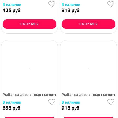
В наличии
В наличии
423 руб
918 руб
В КОРЗИНУ
В КОРЗИНУ
Рыбалка деревянная магнитная "помидор" (15х14х7,5 см) в к
Рыбалка деревянная магнитная
В наличии
В наличии
658 руб
918 руб