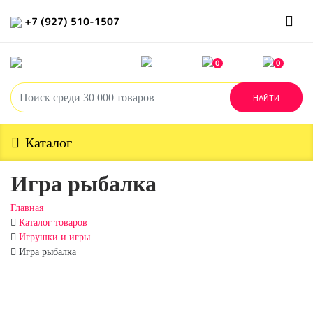
+7 (927) 510-1507
0
0
Каталог
Игра рыбалка
Главная
Каталог товаров
Игрушки и игры
Игра рыбалка