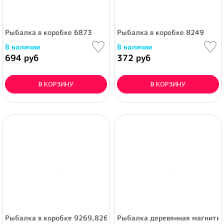
Рыбалка в коробке 6873
Рыбалка в коробке 8249
В наличии
В наличии
694 руб
372 руб
В КОРЗИНУ
В КОРЗИНУ
Рыбалка в коробке 9269,8268
Рыбалка деревянная магнитная