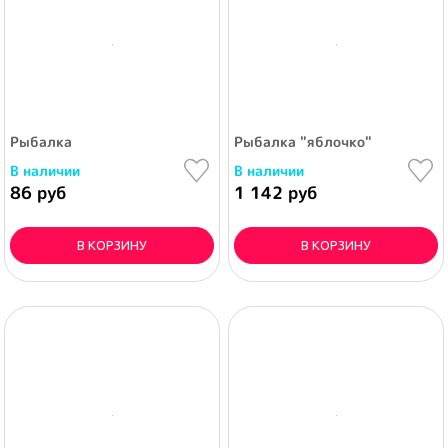
Рыбалка
Рыбалка "яблочко"
В наличии
В наличии
86 руб
1 142 руб
В КОРЗИНУ
В КОРЗИНУ