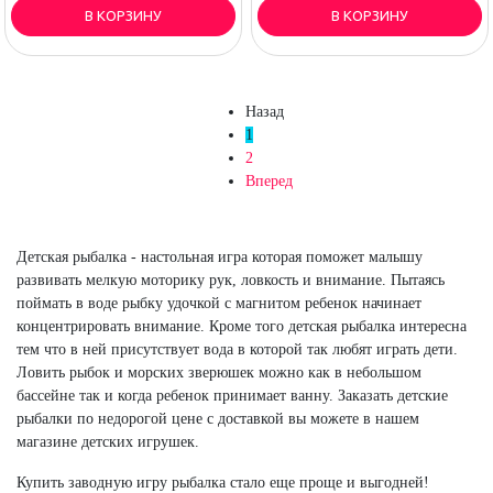
В КОРЗИНУ
В КОРЗИНУ
Назад
1
2
Вперед
Детская рыбалка - настольная игра которая поможет малышу
развивать мелкую моторику рук, ловкость и внимание. Пытаясь
поймать в воде рыбку удочкой с магнитом ребенок начинает
концентрировать внимание. Кроме того детская рыбалка интересна
тем что в ней присутствует вода в которой так любят играть дети.
Ловить рыбок и морских зверюшек можно как в небольшом
бассейне так и когда ребенок принимает ванну. Заказать детские
рыбалки по недорогой цене с доставкой вы можете в нашем
магазине детских игрушек.
Купить заводную игру рыбалка стало еще проще и выгодней!