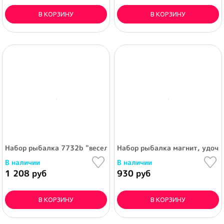
В КОРЗИНУ
В КОРЗИНУ
Набор рыбалка 7732b "веселые животные" в коробке
Набор рыбалка магнит, удочк
В наличии
В наличии
1 208 руб
930 руб
В КОРЗИНУ
В КОРЗИНУ