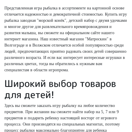
Представленная игра рыбалка в ассортименте на картонной основе
отличается надежностью и демократичной стоимостью. Купить игру
рыбалка заводная "морской конёк", детский набор с двумя удочками
и многое другое для развлекательного времяпровождения и
развития малыша, вы сможете на официальном сайте нашего
интернет магазина. Наш известный магазин "Матроскин" в
Волгограде и в Волжском отличается особой популярностью среди
людей, предпочитающих приятно радовать своих детей совершенно
различного возраста. И если вас интересует интересные игрушки в
различных цветах, тогда вы обратились к нужным вам
специалистам в области игропрома.
Широкий выбор товаров
для детей!
Здесь вы сможете заказать игру рыбалку на любое количество
предметов. При желании вы сможете найти набор на 5, 7 или 9
предметов и подарить ребенку настоящий восторг от игрового
процесса. Они производятся на специальных магнитах, поэтому
процесс рыбалки максимально благоприятен для ребенка