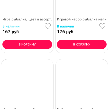
Игра рыбалка, цвет в ассорт.
Игровой набор рыбалка магнит
В наличии
В наличии
167 руб
176 руб
В КОРЗИНУ
В КОРЗИНУ