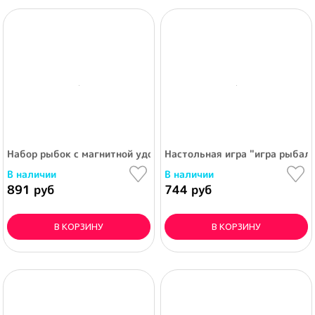
Набор рыбок с магнитной удочкой, уточек и кораблик (термо
Настольная игра "игра рыбал
В наличии
В наличии
891 руб
744 руб
В КОРЗИНУ
В КОРЗИНУ