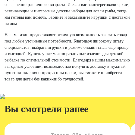
совершенно различного возраста. И если вас заинтересовали яркие,
развивающие и интересные детские наборы для ловли рыбы, тогда
мы готовы вам помочь. Звоните и заказывайте игрушки с доставкой
на дом.
Наш магазин предоставляет отличную возможность заказать товар
под любые уточненные потребности. Благодаря широкому штату
специалистов, выбрать игрушки в режиме онлайн стала еще проще
и выгодней. Купить у нас можно различные изделия для детской
рыбалке по оптимальной стоимости. Благодаря нашим максимально
выгодным условиям, возможностью получить доставку в нужный
пункт назначения и прекрасным ценам, вы сможете приобрести
товар для детей без каких-либо трудностей.
Вы смотрели ранее
Тетрадь 96л.,а4,клет...