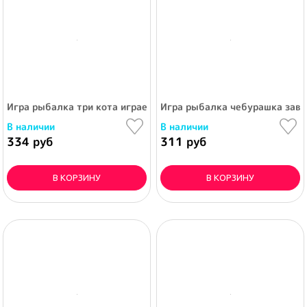
Игра рыбалка три кота играем вместе, на блистере
Игра рыбалка чебурашка заво
В наличии
В наличии
334 руб
311 руб
В КОРЗИНУ
В КОРЗИНУ