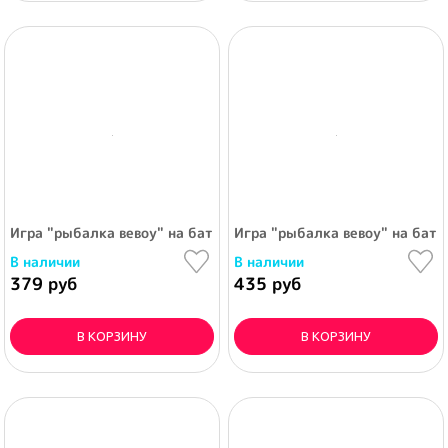
Игра "рыбалка вевоу" на бат. на магните, одна светящ. рыбка
Игра "рыбалка вевоу" на бат. 
В наличии
В наличии
379 руб
435 руб
В КОРЗИНУ
В КОРЗИНУ