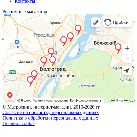
Контакты
Розничные магазины
© Матроскин, интернет-магазин, 2010-2020 гг.
Согласие на обработку персональных данных
Политика в обработки персональных данных
Правила cookie