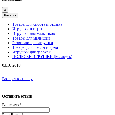
×
Каталог
Товары для спорта и отдыха
Игрушки и игры
Игрушки для мальчиков
Товары для малышей
Развивающие игрушки
Товары для школы и дома
Игрушки для девочек
ПОЛЕСЬЕ ИГРУШКИ (Беларусь)
03.10.2018
Возврат к списку
Оставить отзыв
Ваше имя
*
Ваш E-mail
*