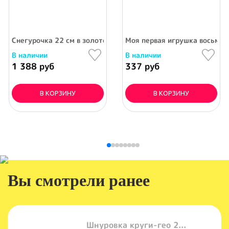
Снегурочка 22 см в золотом (фигурка из пвх)
Моя первая игрушка восьмёр
В наличии
В наличии
1 388 руб
337 руб
В КОРЗИНУ
В КОРЗИНУ
Вы смотрели ранее
Шнуровка круги-гео 2...