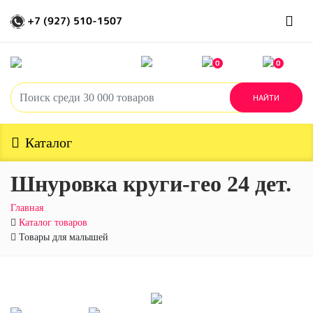
+7 (927) 510-1507
0
0
Каталог
Шнуровка круги-гео 24 дет.
Главная
Каталог товаров
Товары для малышей