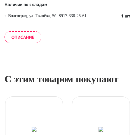
Наличие по складам
1 шт
г. Волгоград, ул. Ткачёва, 5б. 8917-338-25-61
ОПИСАНИЕ
С этим товаром покупают