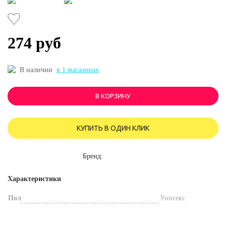
274 руб
В наличии
в 1 магазинах
В КОРЗИНУ
КУПИТЬ В ОДИН КЛИК
Бренд:
Характеристики
Пол
Унисекс