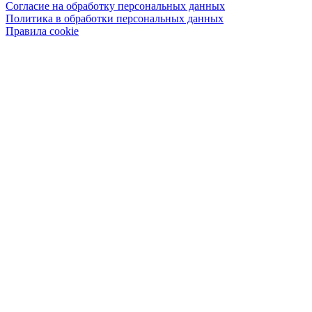
Согласие на обработку персональных данных
Политика в обработки персональных данных
Правила cookie