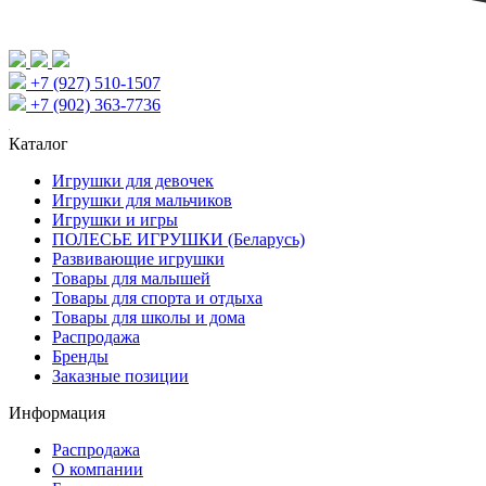
+7 (927) 510-1507
+7 (902) 363-7736
Каталог
Игрушки для девочек
Игрушки для мальчиков
Игрушки и игры
ПОЛЕСЬЕ ИГРУШКИ (Беларусь)
Развивающие игрушки
Товары для малышей
Товары для спорта и отдыха
Товары для школы и дома
Распродажа
Бренды
Заказные позиции
Информация
Распродажа
О компании