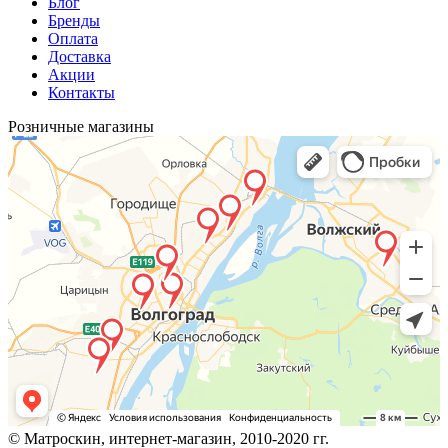
Блог
Бренды
Оплата
Доставка
Акции
Контакты
Розничные магазины
© Матроскин, интернет-магазин, 2010-2020 гг.