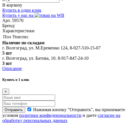
В корзину
Купить в один клик
Купить у нас на
Арт. 59570
Бренд:
Характеристики
Пол
Унисекс
Наличие по складам
г. Волгоград, ул. М.Еременко 124, 8-927-510-15-07
5 шт
г. Волгоград, ул. Батова, 10. 8-917-847-24-10
3 шт
Описание
Купить в 1 клик
×
Нажимая кнопку "Отправить", вы принимаете
Отправить
условия
политики конфиденциальности
и даете
согласие на
обработку персональных данных