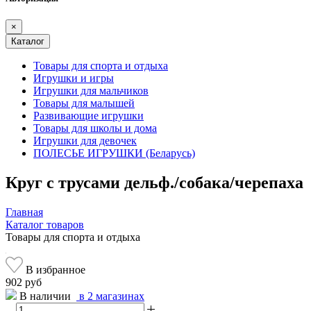
×
Каталог
Товары для спорта и отдыха
Игрушки и игры
Игрушки для мальчиков
Товары для малышей
Развивающие игрушки
Товары для школы и дома
Игрушки для девочек
ПОЛЕСЬЕ ИГРУШКИ (Беларусь)
Круг с трусами дельф./собака/черепаха
Главная
Каталог товаров
Товары для спорта и отдыха
В избранное
902 руб
В наличии
в 2 магазинах