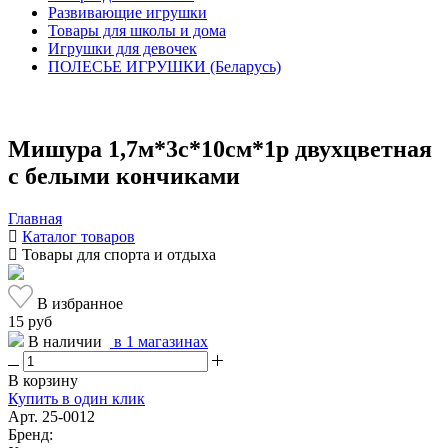
Развивающие игрушки
Товары для школы и дома
Игрушки для девочек
ПОЛЕСЬЕ ИГРУШКИ (Беларусь)
Мишура 1,7м*3с*10см*1р двухцветная
с белыми кончиками
Главная
Каталог товаров
Товары для спорта и отдыха
В избранное
15 руб
В наличии
в 1 магазинах
В корзину
Купить в один клик
Арт. 25-0012
Бренд: