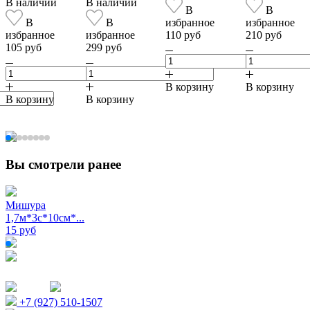
В наличии
В наличии
В
В
В
В
избранное
избранное
избранное
избранное
110 руб
210 руб
105 руб
299 руб
В корзину
В корзину
В корзину
В корзину
Вы смотрели ранее
Мишура
1,7м*3с*10см*...
15 руб
+7 (927) 510-1507