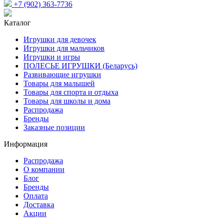
+7 (902) 363-7736
Каталог
Игрушки для девочек
Игрушки для мальчиков
Игрушки и игры
ПОЛЕСЬЕ ИГРУШКИ (Беларусь)
Развивающие игрушки
Товары для малышей
Товары для спорта и отдыха
Товары для школы и дома
Распродажа
Бренды
Заказные позиции
Информация
Распродажа
О компании
Блог
Бренды
Оплата
Доставка
Акции