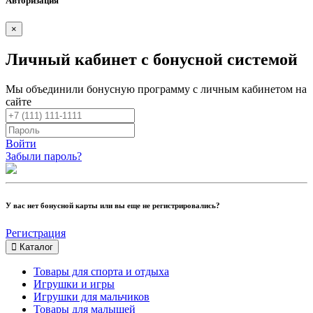
Авторизация
×
Личный кабинет с бонусной системой
Мы объединили бонусную программу с личным кабинетом на
сайте
Войти
Забыли пароль?
У вас нет бонусной карты или вы еще не регистрировались?
Регистрация
Каталог
Товары для спорта и отдыха
Игрушки и игры
Игрушки для мальчиков
Товары для малышей