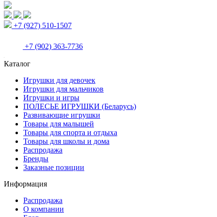
+7 (927) 510-1507
+7 (902) 363-7736
Каталог
Игрушки для девочек
Игрушки для мальчиков
Игрушки и игры
ПОЛЕСЬЕ ИГРУШКИ (Беларусь)
Развивающие игрушки
Товары для малышей
Товары для спорта и отдыха
Товары для школы и дома
Распродажа
Бренды
Заказные позиции
Информация
Распродажа
О компании