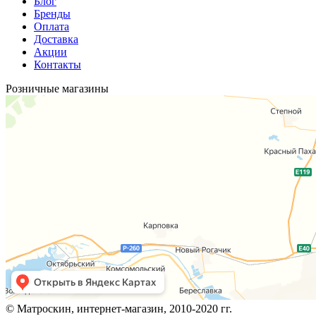
Блог
Бренды
Оплата
Доставка
Акции
Контакты
Розничные магазины
© Матроскин, интернет-магазин, 2010-2020 гг.