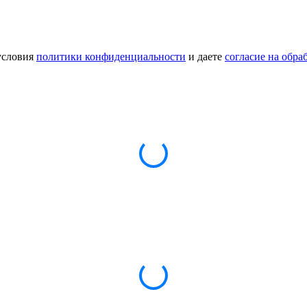
условия
политики конфиденциальности
и даете
согласие на обр