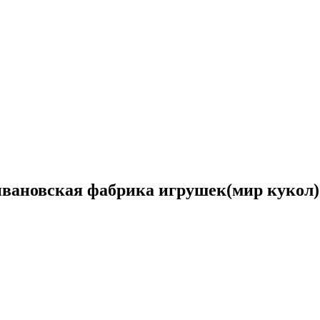
 ивановская фабрика игрушек(мир кукол)