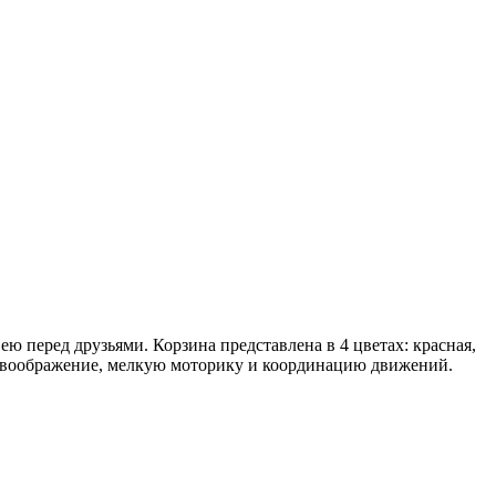
ею перед друзьями. Корзина представлена в 4 цветах: красная,
зор, воображение, мелкую моторику и координацию движений.