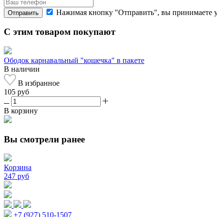
Нажимая кнопку "Отправить", вы принимаете 
Отправить
С этим товаром покупают
Ободок карнавальный "кошечка" в пакете
В наличии
В избранное
105 руб
В корзину
Вы смотрели ранее
Корзина
247 руб
+7 (927) 510-1507