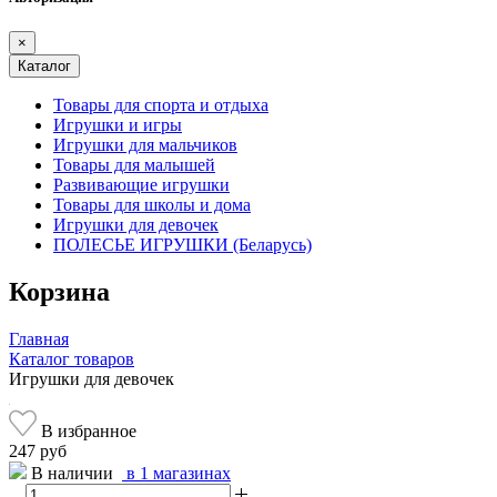
×
Каталог
Товары для спорта и отдыха
Игрушки и игры
Игрушки для мальчиков
Товары для малышей
Развивающие игрушки
Товары для школы и дома
Игрушки для девочек
ПОЛЕСЬЕ ИГРУШКИ (Беларусь)
Корзина
Главная
Каталог товаров
Игрушки для девочек
В избранное
247 руб
В наличии
в 1 магазинах