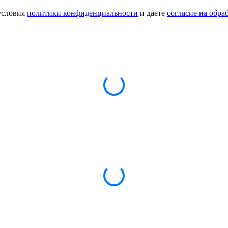
условия
политики конфиденциальности
и даете
согласие на обр