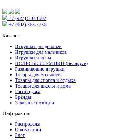
+7 (927) 510-1507
+7 (902) 363-7736
Каталог
Игрушки для девочек
Игрушки для мальчиков
Игрушки и игры
ПОЛЕСЬЕ ИГРУШКИ (Беларусь)
Развивающие игрушки
Товары для малышей
Товары для спорта и отдыха
Товары для школы и дома
Распродажа
Бренды
Заказные позиции
Информация
Распродажа
О компании
Блог