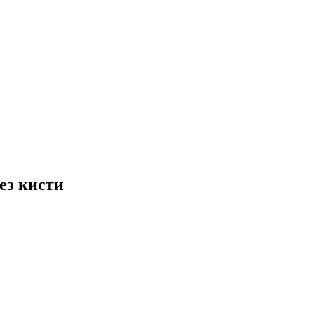
ез кисти