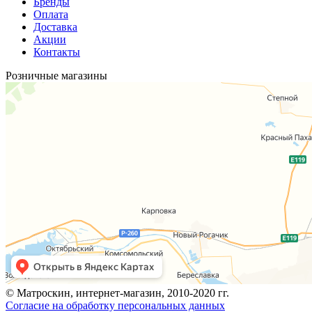
Бренды
Оплата
Доставка
Акции
Контакты
Розничные магазины
© Матроскин, интернет-магазин, 2010-2020 гг.
Согласие на обработку персональных данных