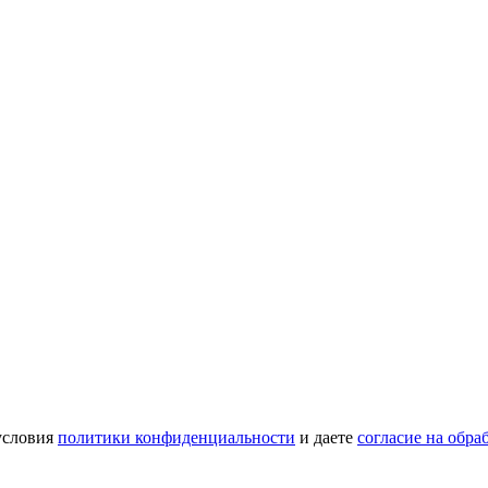
условия
политики конфиденциальности
и даете
согласие на обр