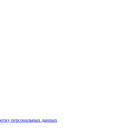
аботку персональных данных