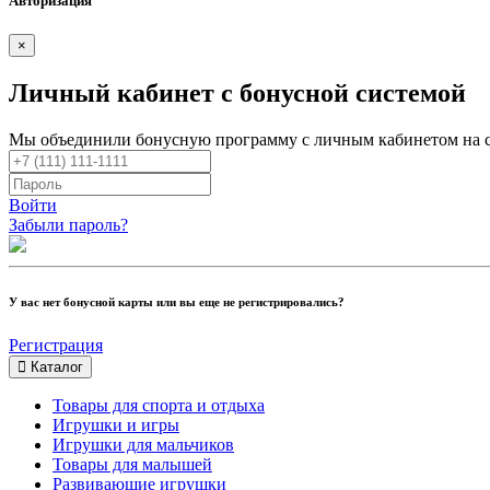
Авторизация
×
Личный кабинет с бонусной системой
Мы объединили бонусную программу с личным кабинетом на 
Войти
Забыли пароль?
У вас нет бонусной карты или вы еще не регистрировались?
Регистрация
Каталог
Товары для спорта и отдыха
Игрушки и игры
Игрушки для мальчиков
Товары для малышей
Развивающие игрушки