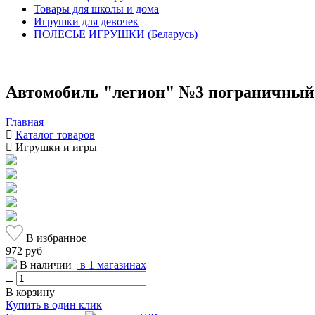
Товары для школы и дома
Игрушки для девочек
ПОЛЕСЬЕ ИГРУШКИ (Беларусь)
Автомобиль "легион" №3 пограничный 
Главная
Каталог товаров
Игрушки и игры
В избранное
972 руб
В наличии
в 1 магазинах
В корзину
Купить в один клик