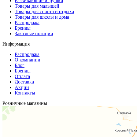
Развивающие игрушки
Товары для малышей
Товары для спорта и отдыха
Товары для школы и дома
Распродажа
Бренды
Заказные позиции
Информация
Распродажа
О компании
Блог
Бренды
Оплата
Доставка
Акции
Контакты
Розничные магазины