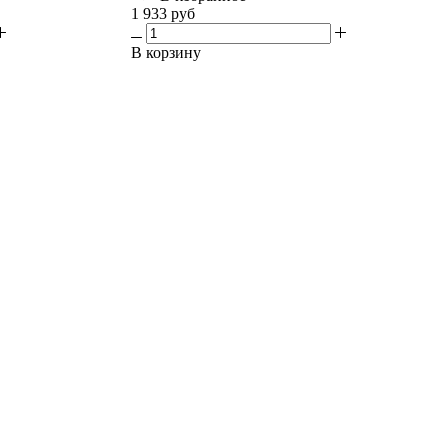
1 933 руб
В корзину