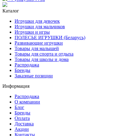
Каталог
Игрушки для девочек
Игрушки для мальчиков
Игрушки и игры
ПОЛЕСЬЕ ИГРУШКИ (Беларусь)
Развивающие игрушки
Товары для малышей
Товары для спорта и отдыха
Товары для школы и дома
Распродажа
Бренды
Заказные позиции
Информация
Распродажа
О компании
Блог
Бренды
Оплата
Доставка
Акции
Контакты