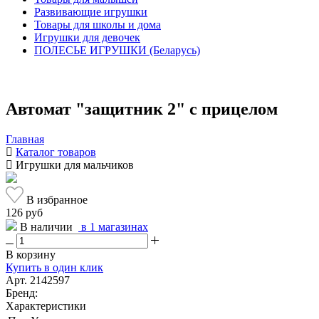
Развивающие игрушки
Товары для школы и дома
Игрушки для девочек
ПОЛЕСЬЕ ИГРУШКИ (Беларусь)
Автомат "защитник 2" с прицелом
Главная
Каталог товаров
Игрушки для мальчиков
В избранное
126 руб
В наличии
в 1 магазинах
В корзину
Купить в один клик
Арт. 2142597
Бренд:
Характеристики