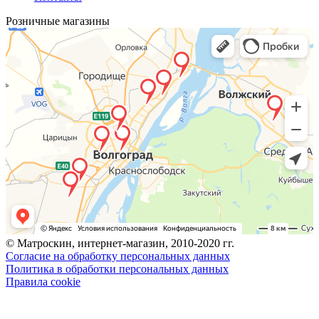
Розничные магазины
© Матроскин, интернет-магазин, 2010-2020 гг.
Согласие на обработку персональных данных
Политика в обработки персональных данных
Правила cookie