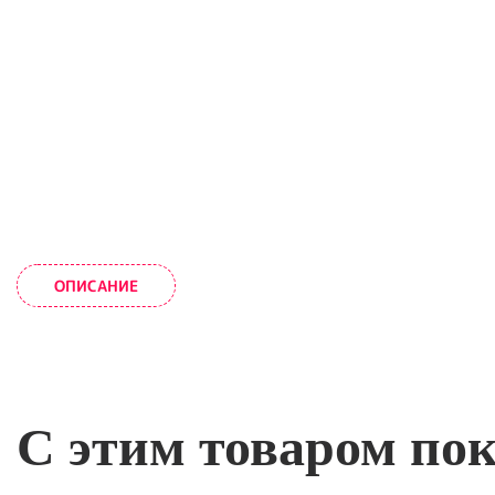
ОПИСАНИЕ
С этим товаром по