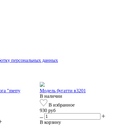
аботку персональных данных
ога "merry
Модель бугатти в3201
В наличии
В избранное
930 руб
В корзину