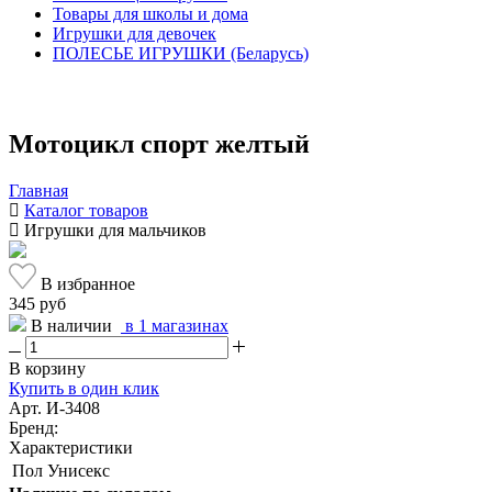
Товары для школы и дома
Игрушки для девочек
ПОЛЕСЬЕ ИГРУШКИ (Беларусь)
Мотоцикл спорт желтый
Главная
Каталог товаров
Игрушки для мальчиков
В избранное
345 руб
В наличии
в 1 магазинах
В корзину
Купить в один клик
Арт. И-3408
Бренд:
Характеристики
Пол
Унисекс