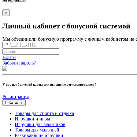
Авторизация
×
Личный кабинет с бонусной системой
Мы объединили бонусную программу с личным кабинетом на 
Войти
Забыли пароль?
У вас нет бонусной карты или вы еще не регистрировались?
Регистрация
Каталог
Товары для спорта и отдыха
Игрушки и игры
Игрушки для мальчиков
Товары для малышей
Развивающие игрушки