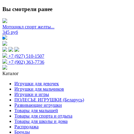
Вы смотрели ранее
Мотоцикл спорт желты...
345 руб
+7 (927) 510-1507
+7 (902) 363-7736
Каталог
Игрушки для девочек
Игрушки для мальчиков
Игрушки и игры
ПОЛЕСЬЕ ИГРУШКИ (Беларусь)
Развивающие игрушки
Товары для малышей
Товары для спорта и отдыха
Товары для школы и дома
Распродажа
Бренды