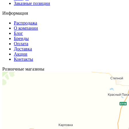
Заказные позиции
Информация
Распродажа
О компании
Блог
Бренды
Оплата
Доставка
Акции
Контакты
Розничные магазины