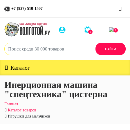
+7 (927) 510-1507
0
0
Каталог
Инерционная машина
"спецтехника" цистерна
Главная
Каталог товаров
Игрушки для мальчиков