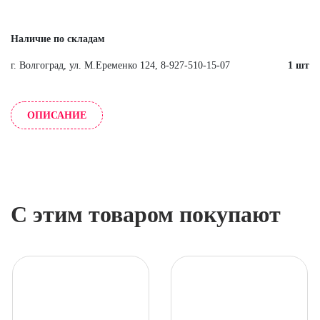
Наличие по складам
г. Волгоград, ул. М.Еременко 124, 8-927-510-15-07
1 шт
ОПИСАНИЕ
С этим товаром покупают