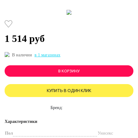
1 514 руб
В наличии
в 1 магазинах
В КОРЗИНУ
КУПИТЬ В ОДИН КЛИК
Бренд:
Характеристики
Пол
Унисекс