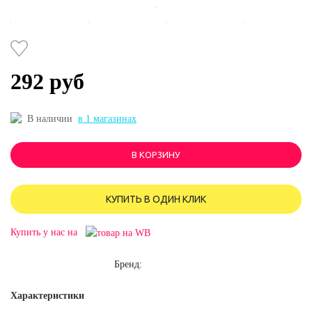
292 руб
В наличии
в 1 магазинах
В КОРЗИНУ
КУПИТЬ В ОДИН КЛИК
Купить у нас на
Бренд:
Характеристики