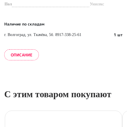
Пол
Унисекс
Наличие по складам
1 шт
г. Волгоград, ул. Ткачёва, 5б. 8917-338-25-61
ОПИСАНИЕ
С этим товаром покупают