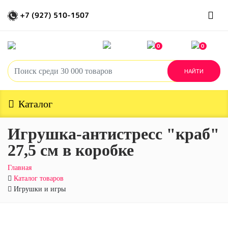
+7 (927) 510-1507
0
0
Каталог
Игрушка-антистресс "краб"
27,5 см в коробке
Главная
Каталог товаров
Игрушки и игры