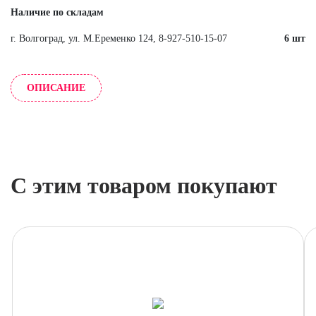
Наличие по складам
г. Волгоград, ул. М.Еременко 124, 8-927-510-15-07
6 шт
ОПИСАНИЕ
С этим товаром покупают