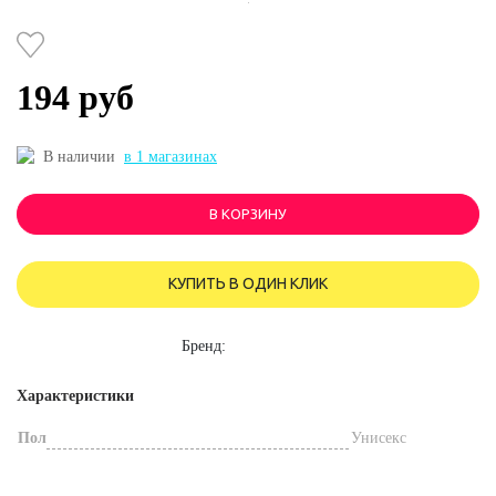
194 руб
В наличии
в 1 магазинах
В КОРЗИНУ
КУПИТЬ В ОДИН КЛИК
Бренд:
Характеристики
Пол
Унисекс