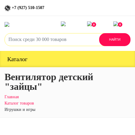
+7 (927) 510-1507
0
0
Каталог
Вентилятор детский
"зайцы"
Главная
Каталог товаров
Игрушки и игры