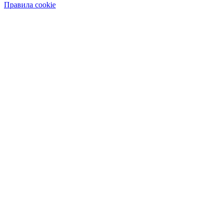
Правила cookie