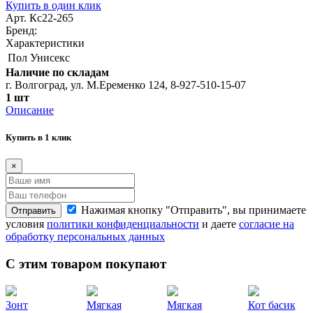
Купить в один клик
Арт. Кс22-265
Бренд:
Характеристики
Пол
Унисекс
Наличие по складам
г. Волгоград, ул. М.Еременко 124, 8-927-510-15-07
1 шт
Описание
Купить в 1 клик
×
Нажимая кнопку "Отправить", вы принимаете
Отправить
условия
политики конфиденциальности
и даете
согласие на
обработку персональных данных
С этим товаром покупают
Зонт
Мягкая
Мягкая
Кот басик