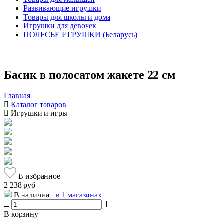
Развивающие игрушки
Товары для школы и дома
Игрушки для девочек
ПОЛЕСЬЕ ИГРУШКИ (Беларусь)
Басик в полосатом жакете 22 см
Главная
Каталог товаров
Игрушки и игры
В избранное
2 238 руб
В наличии
в 1 магазинах
В корзину