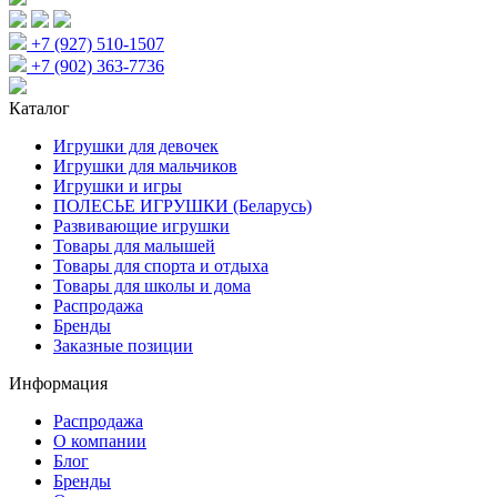
+7 (927) 510-1507
+7 (902) 363-7736
Каталог
Игрушки для девочек
Игрушки для мальчиков
Игрушки и игры
ПОЛЕСЬЕ ИГРУШКИ (Беларусь)
Развивающие игрушки
Товары для малышей
Товары для спорта и отдыха
Товары для школы и дома
Распродажа
Бренды
Заказные позиции
Информация
Распродажа
О компании
Блог
Бренды