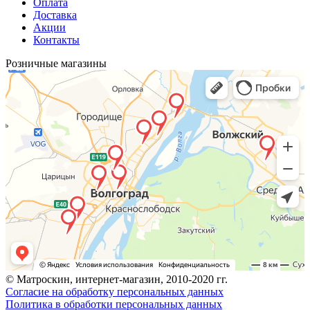
Оплата
Доставка
Акции
Контакты
Розничные магазины
© Матроскин, интернет-магазин, 2010-2020 гг.
Согласие на обработку персональных данных
Политика в обработки персональных данных