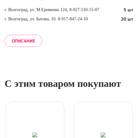
5 шт
г. Волгоград, ул. М.Еременко 124, 8-927-510-15-07
20 шт
г. Волгоград, ул. Батова, 10. 8-917-847-24-10
ОПИСАНИЕ
С этим товаром покупают