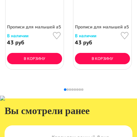
15см/дерево
Прописи для малышей а5 алтей "начинаем писать цифры" 8 
Прописи для малышей а5 алт
В наличии
В наличии
43 руб
43 руб
В КОРЗИНУ
В КОРЗИНУ
Вы смотрели ранее