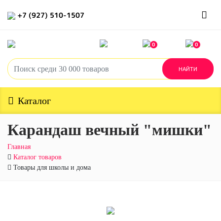
+7 (927) 510-1507
0
0
Каталог
Карандаш вечный "мишки"
Главная
Каталог товаров
Товары для школы и дома