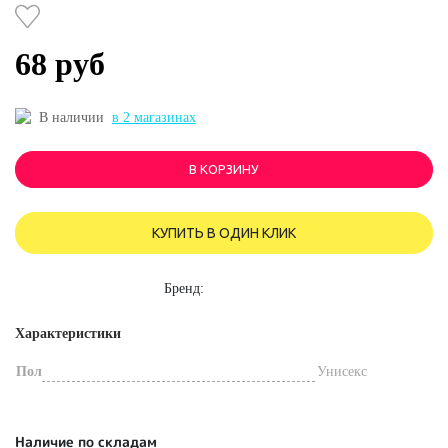
68 руб
В наличии
в 2 магазинах
В КОРЗИНУ
КУПИТЬ В ОДИН КЛИК
Бренд:
Характеристики
Пол
Унисекс
Наличие по складам