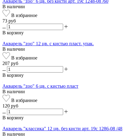
Акварель "zoo" 6 цв. без кисти арт. 19с 1248-08 /60
В наличии
В избранное
73 руб
В корзину
Акварель "zоо" 12 цв. с кистью пласт. упак.
В наличии
В избранное
207 руб
В корзину
Акварель "zоо" 6 цв. с кистью пласт
В наличии
В избранное
120 руб
В корзину
Акварель "классика" 12 цв. без кисти арт. 19с 1286-08 /48
В наличии