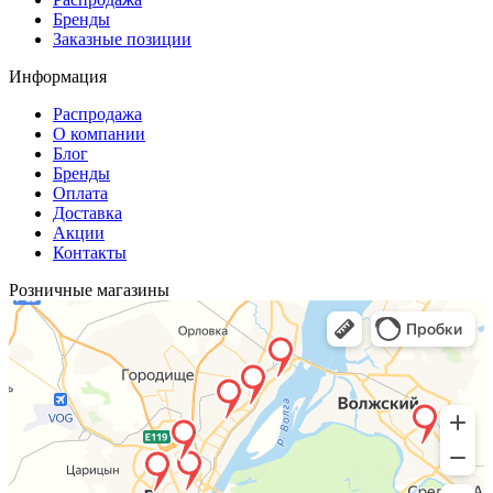
Бренды
Заказные позиции
Информация
Распродажа
О компании
Блог
Бренды
Оплата
Доставка
Акции
Контакты
Розничные магазины