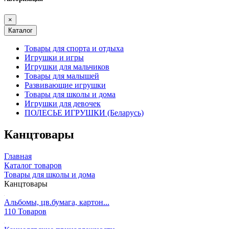
×
Каталог
Товары для спорта и отдыха
Игрушки и игры
Игрушки для мальчиков
Товары для малышей
Развивающие игрушки
Товары для школы и дома
Игрушки для девочек
ПОЛЕСЬЕ ИГРУШКИ (Беларусь)
Канцтовары
Главная
Каталог товаров
Товары для школы и дома
Канцтовары
Альбомы, цв.бумага, картон...
110 Товаров