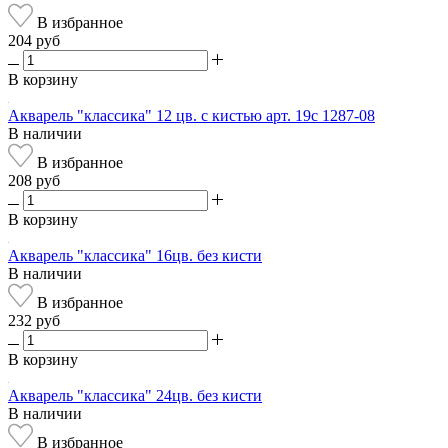
В избранное
204 руб
В корзину
Акварель "классика" 12 цв. с кистью арт. 19с 1287-08
В наличии
В избранное
208 руб
В корзину
Акварель "классика" 16цв. без кисти
В наличии
В избранное
232 руб
В корзину
Акварель "классика" 24цв. без кисти
В наличии
В избранное