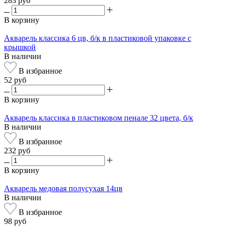
283 руб
В корзину
Акварель классика 6 цв, б/к в пластиковой упаковке с
крышкой
В наличии
В избранное
52 руб
В корзину
Акварель классика в пластиковом пенале 32 цвета, б/к
В наличии
В избранное
232 руб
В корзину
Акварель медовая полусухая 14цв
В наличии
В избранное
98 руб