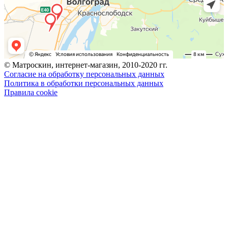
© Матроскин, интернет-магазин, 2010-2020 гг.
Согласие на обработку персональных данных
Политика в обработки персональных данных
Правила cookie