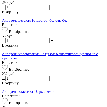
299 руб
В корзину
Акварель детская 10 цветов, без е/п, б/к
В наличии
В избранное
53 руб
В корзину
Акварель киберкотики 32 цв.б/к в пластиковой упаковке с
крышкой
В наличии
В избранное
232 руб
В корзину
Акварель классика 18цв. с кист.
В наличии
В избранное