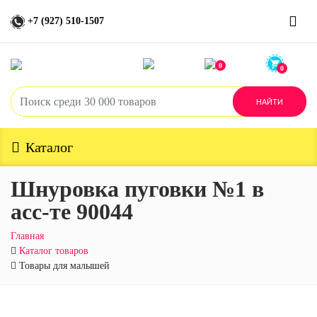
+7 (927) 510-1507
0
0
Каталог
Шнуровка пуговки №1 в
асс-те 90044
Главная
Каталог товаров
Товары для малышей