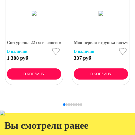
Снегурочка 22 см в золотом (фигурка из пвх)
Моя первая игрушка восьмёрка
В наличии
В наличии
1 388 руб
337 руб
В КОРЗИНУ
В КОРЗИНУ
Вы смотрели ранее