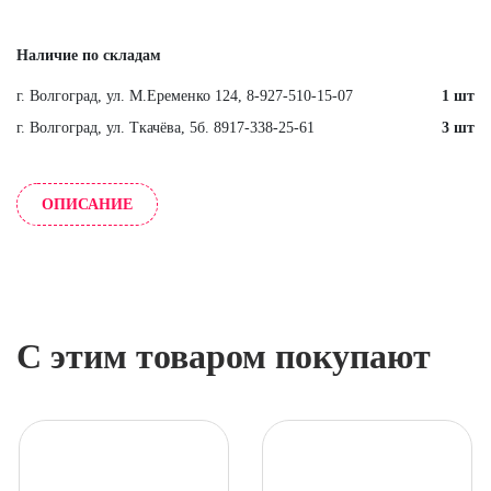
Наличие по складам
г. Волгоград, ул. М.Еременко 124, 8-927-510-15-07
1 шт
г. Волгоград, ул. Ткачёва, 5б. 8917-338-25-61
3 шт
ОПИСАНИЕ
С этим товаром покупают