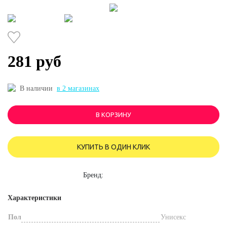
281 руб
В наличии
в 2 магазинах
В КОРЗИНУ
КУПИТЬ В ОДИН КЛИК
Бренд:
Характеристики
Пол
Унисекс