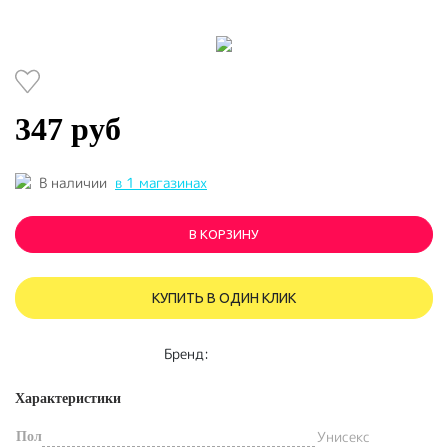
347 руб
В наличии
в 1 магазинах
В КОРЗИНУ
КУПИТЬ В ОДИН КЛИК
Бренд:
Характеристики
Унисекс
Пол