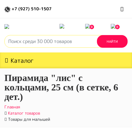
+7 (927) 510-1507
0
0
Каталог
Пирамида "лис" с
кольцами, 25 см (в сетке, 6
дет.)
Главная
Каталог товаров
Товары для малышей