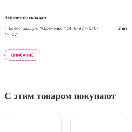
Наличие по складам
г. Волгоград, ул. М.Еременко 124, 8-927-510-
2 шт
15-07
ОПИСАНИЕ
С этим товаром покупают