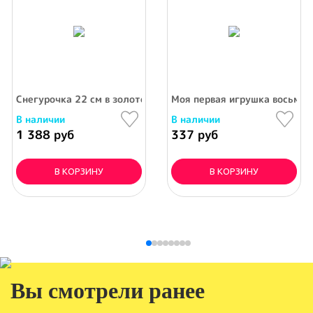
Снегурочка 22 см в золотом (фигурка из пвх)
Моя первая игрушка восьмёр
В наличии
В наличии
1 388 руб
337 руб
В КОРЗИНУ
В КОРЗИНУ
Вы смотрели ранее