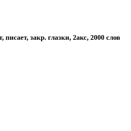
писает, закр. глазки, 2акс, 2000 слов