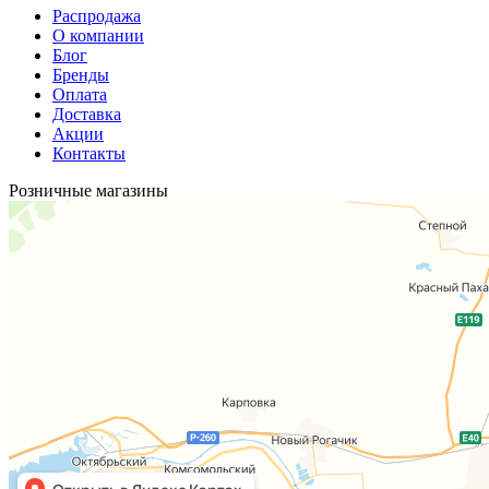
Распродажа
О компании
Блог
Бренды
Оплата
Доставка
Акции
Контакты
Розничные магазины