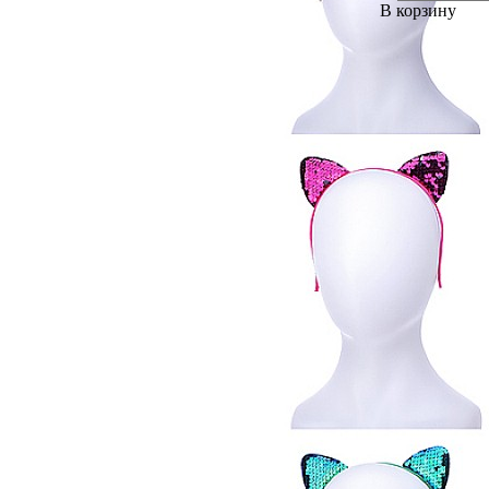
В корзину