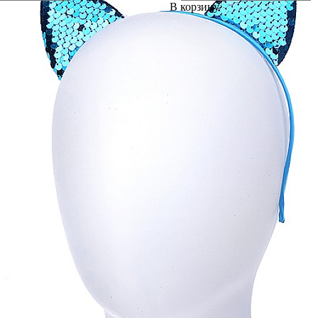
В корзину