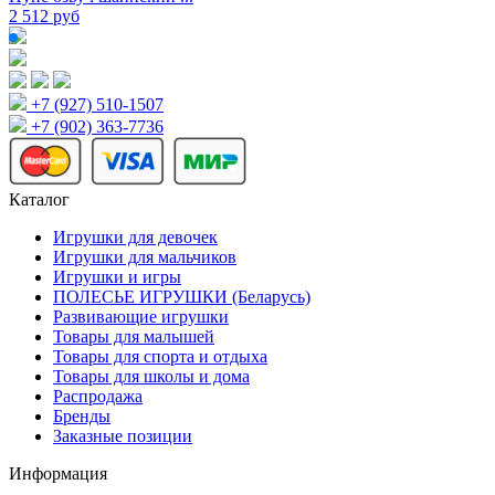
2 512 руб
+7 (927) 510-1507
+7 (902) 363-7736
Каталог
Игрушки для девочек
Игрушки для мальчиков
Игрушки и игры
ПОЛЕСЬЕ ИГРУШКИ (Беларусь)
Развивающие игрушки
Товары для малышей
Товары для спорта и отдыха
Товары для школы и дома
Распродажа
Бренды
Заказные позиции
Информация