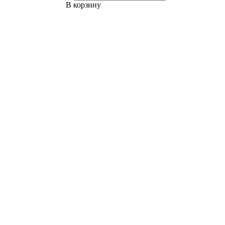
В корзину