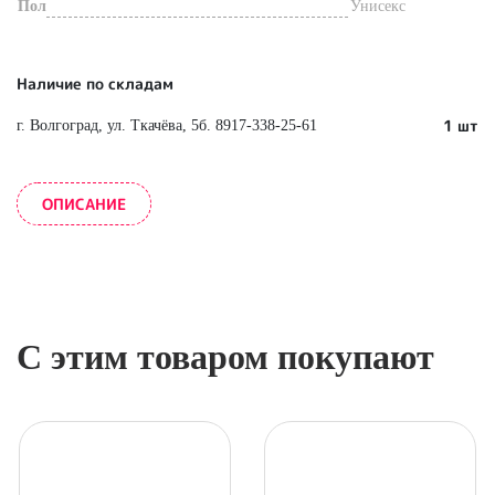
Пол
Унисекс
Наличие по складам
1 шт
г. Волгоград, ул. Ткачёва, 5б. 8917-338-25-61
ОПИСАНИЕ
С этим товаром покупают