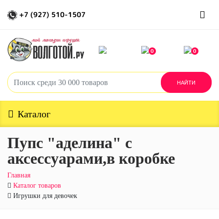
+7 (927) 510-1507
0
0
Каталог
Пупс "аделина" с
аксессуарами,в коробке
Главная
Каталог товаров
Игрушки для девочек