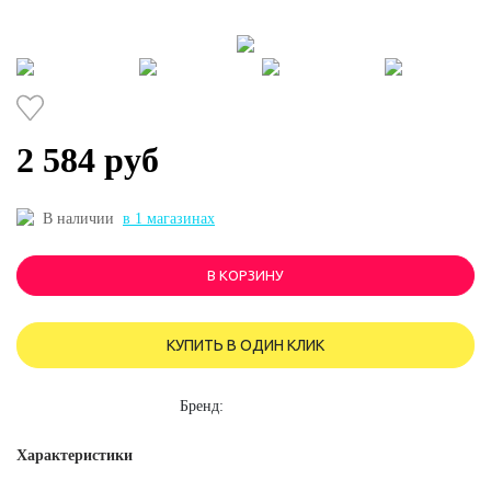
2 584 руб
В наличии
в 1 магазинах
В КОРЗИНУ
КУПИТЬ В ОДИН КЛИК
Бренд:
Характеристики