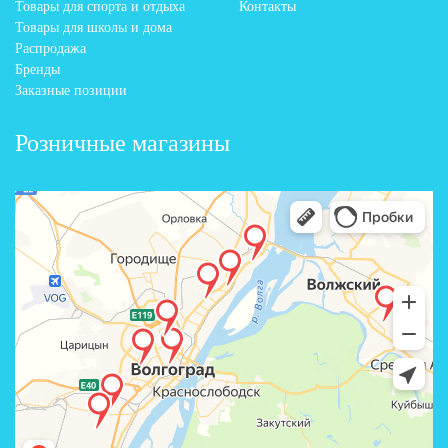
Товары для спорта и отдыха
Контакты
Товары для школы и дома
Распродажа
Бренды
Заказные позиции
Розничные магазины